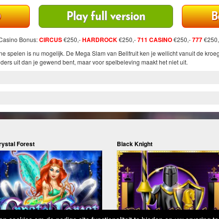
Play full version
Casino Bonus:
CIRCUS
€250,-
HARDROCK
€250,-
711 CASINO
€250,-
777
€250,
ne spelen is nu mogelijk. De Mega Slam van Bellfruit ken je wellicht vanuit de kroeg 
anders uit dan je gewend bent, maar voor spelbeleving maakt het niet uit.
rystal Forest
Black Knight