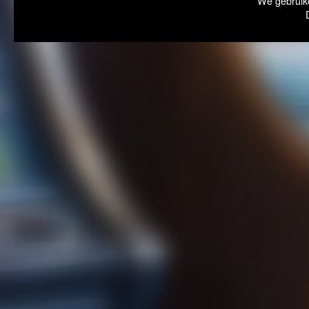
We gebruike