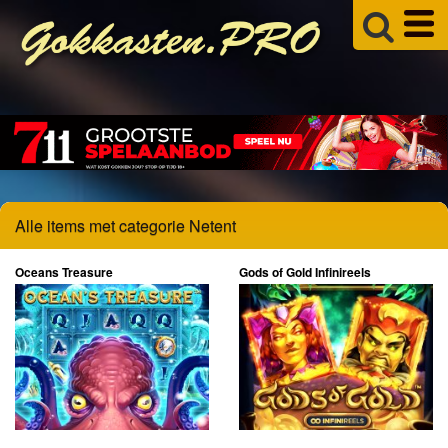
Alle items met categorie Netent
Oceans Treasure
Gods of Gold Infinireels