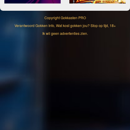
Copyright
Gokkasten PRO
Verantwoord Gokken Info, Wat kost gokken jou? Stop op tijd, 18+
Ik wil geen advertenties zien.