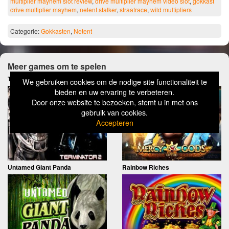
multiplier mayhem slot review
,
drive multiplier mayhem video slot
,
gokkast
drive multiplier mayhem
,
netent stalker
,
straatrace
,
wild multipliers
Categorie:
Gokkasten
,
Netent
Meer games om te spelen
Terminator2
Mercy of the Gods
We gebruiken cookies om de nodige site functionaliteit te
bieden en uw ervaring te verbeteren.
Door onze website te bezoeken, stemt u in met ons
gebruik van cookies.
Accepteren
Untamed Giant Panda
Rainbow Riches