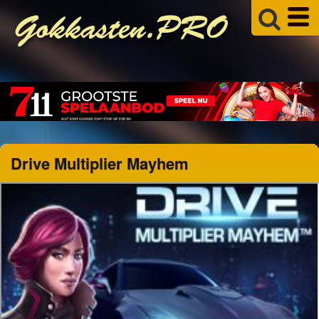
Drive Multiplier Mayhem