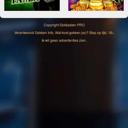
Copyright
Gokkasten PRO
Verantwoord Gokken Info, Wat kost gokken jou? Stop op tijd, 18+
Ik wil geen advertenties zien.