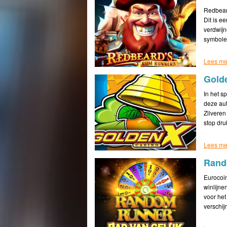
Redbeard
Dit is e
verdwijn
symbolen
Lees me
Gold
In het s
deze aut
Zilveren
stop dru
Lees me
Rand
Eurocoin
winlijne
voor het
verschij