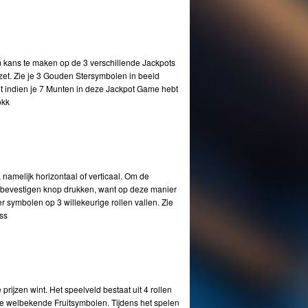
 kans te maken op de 3 verschillende Jackpots
zet. Zie je 3 Gouden Stersymbolen in beeld
alt indien je 7 Munten in deze Jackpot Game hebt
okk
 namelijk horizontaal of verticaal. Om de
 bevestigen knop drukken, want op deze manier
 symbolen op 3 willekeurige rollen vallen. Zie
ess
prijzen wint. Het speelveld bestaat uit 4 rollen
de welbekende Fruitsymbolen. Tijdens het spelen