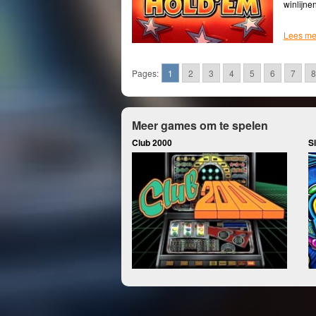
winlijnen
Lees me
Pages:
1
2
3
4
5
6
7
8
Meer games om te spelen
Club 2000
S