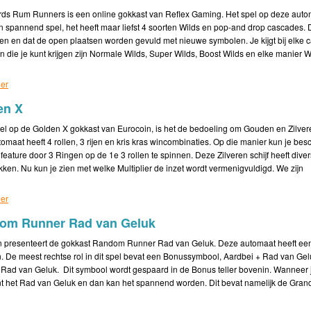
s Rum Runners is een online gokkast van Reflex Gaming. Het spel op deze automaat 
en spannend spel, het heeft maar liefst 4 soorten Wilds en pop-and drop cascades
en en dat de open plaatsen worden gevuld met nieuwe symbolen. Je kijgt bij elk
 die je kunt krijgen zijn Normale Wilds, Super Wilds, Boost Wilds en elke manier Wi
er
en X
pel op de Golden X gokkast van Eurocoin, is het de bedoeling om Gouden en Zilve
omaat heeft 4 rollen, 3 rijen en kris kras wincombinaties. Op die manier kun je besc
 feature door 3 Ringen op de 1e 3 rollen te spinnen. Deze Zilveren schijf heeft divers
kken. Nu kun je zien met welke Multiplier de inzet wordt vermenigvuldigd. We zijn
er
om Runner Rad van Geluk
 presenteert de gokkast Random Runner Rad van Geluk. Deze automaat heeft een spe
n. De meest rechtse rol in dit spel bevat een Bonussymbool, Aardbei + Rad van Gel
 Rad van Geluk. Dit symbool wordt gespaard in de Bonus teller bovenin. Wannee
nt het Rad van Geluk en dan kan het spannend worden. Dit bevat namelijk de Gran