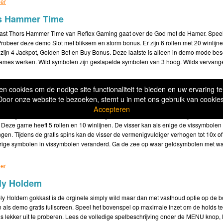
er
s Hammer Time
ast Thors Hammer Time van Reflex Gaming gaat over de God met de Hamer. Speel 
Probeer deze demo Slot met bliksem en storm bonus. Er zijn 6 rollen met 20 winlijne
 zijn 4 Jackpot, Golden Bet en Buy Bonus. Deze laatste is alleen in demo mode besc
ames werken. Wild symbolen zijn gestapelde symbolen van 3 hoog. Wilds vervang
er
n cookies om de nodige site functionaliteit te bieden en uw ervaring te
Door onze website te bezoeken, stemt u in met ons gebruik van cookies
Bass Bonanza
Accepteren
st Big Bass Bonanza is een zeer veel gespeelde casino slot van Pragmatic. Spee
 Deze game heeft 5 rollen en 10 winlijnen. De visser kan als enige de vissymbol
gen. Tijdens de gratis spins kan de visser de vermenigvuldiger verhogen tot 10x of
urige symbolen in vissymbolen veranderd. Ga de zee op waar geldsymbolen met wa
er
ly Holdem
y Holdem gokkast is de orginele simply wild maar dan met vasthoud optie op de 
 als demo gratis fullscreen. Speel het bovenspel op maximale inzet om de holds t
s lekker uit te proberen. Lees de volledige spelbeschrijving onder de MENU knop, l