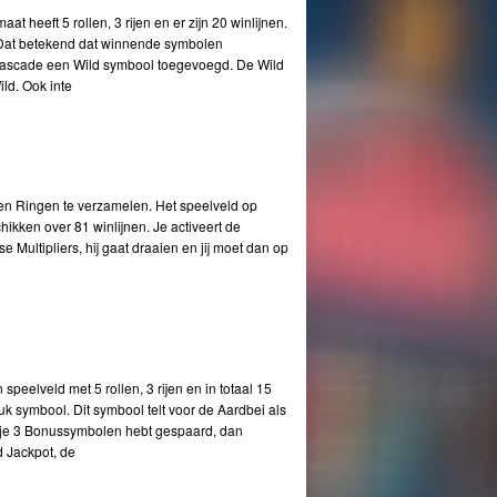
heeft 5 rollen, 3 rijen en er zijn 20 winlijnen.
. Dat betekend dat winnende symbolen
e cascade een Wild symbool toegevoegd. De Wild
ld. Ook inte
ren Ringen te verzamelen. Het speelveld op
hikken over 81 winlijnen. Je activeert de
e Multipliers, hij gaat draaien en jij moet dan op
elveld met 5 rollen, 3 rijen en in totaal 15
uk symbool. Dit symbool telt voor de Aardbei als
r je 3 Bonussymbolen hebt gespaard, dan
d Jackpot, de