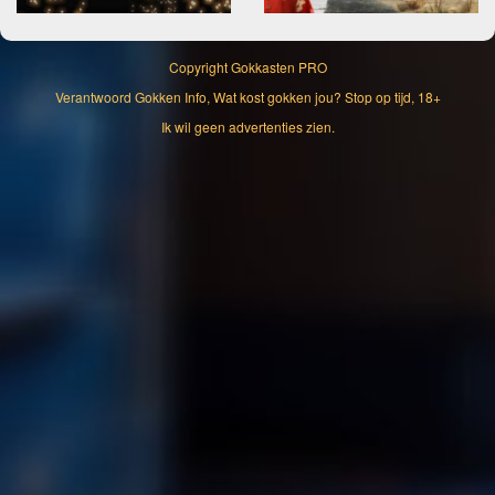
Copyright
Gokkasten PRO
Verantwoord Gokken Info, Wat kost gokken jou? Stop op tijd, 18+
Ik wil geen advertenties zien.