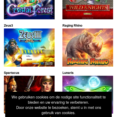
Zeus3
Raging Rhino
Spartacus
Lunaris
We gebruiken cookies om de nodige site functionaliteit te
bieden en uw ervaring te verbeteren.
Door onze website te bezoeken, stemt u in met ons
gebruik van cookies.