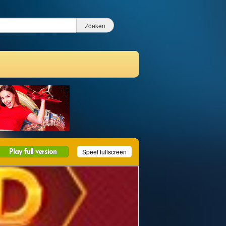
Speel fullscreen
Play full version