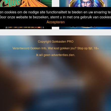
n cookies om de nodige site functionaliteit te bieden en uw ervaring te
Door onze website te bezoeken, stemt u in met ons gebruik van cookies
Accepteren
Copyright
Gokkasten PRO
Verantwoord Gokken Info, Wat kost gokken jou? Stop op tijd, 18+
Ik wil geen advertenties zien.