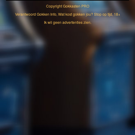
Copyright
Gokkasten PRO
Verantwoord Gokken Info, Wat kost gokken jou? Stop op tijd, 18+
Ik wil geen advertenties zien.