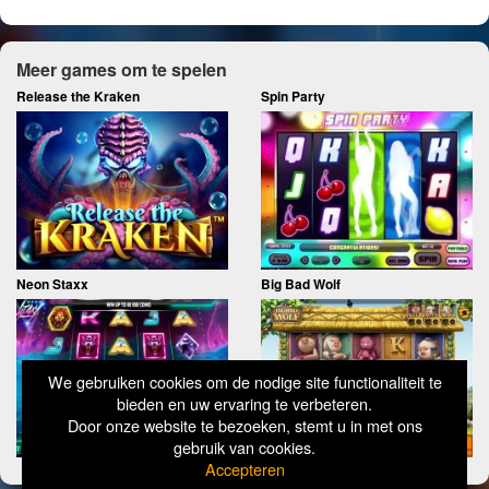
Meer games om te spelen
Release the Kraken
Spin Party
Neon Staxx
Big Bad Wolf
We gebruiken cookies om de nodige site functionaliteit te
bieden en uw ervaring te verbeteren.
Door onze website te bezoeken, stemt u in met ons
gebruik van cookies.
Accepteren