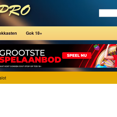
okkasten
Gok 18+
slot