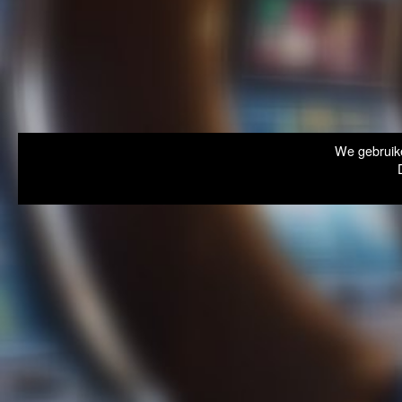
We gebruike