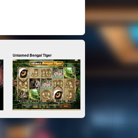
Untamed Bengal Tiger