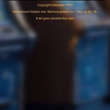
Copyright
Gokkasten PRO
Verantwoord Gokken Info, Wat kost gokken jou? Stop op tijd, 18+
Ik wil geen advertenties zien.