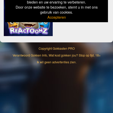
bieden en uw ervaring te verbeteren.
Door onze website te bezoeken, stemt u in met ons
gebruik van cookies.
Accepteren
Copyright
Gokkasten PRO
Verantwoord Gokken Info, Wat kost gokken jou? Stop op tijd, 18+
Ik wil geen advertenties zien.