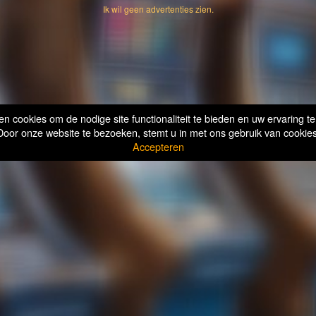
Ik wil geen advertenties zien.
n cookies om de nodige site functionaliteit te bieden en uw ervaring te
Door onze website te bezoeken, stemt u in met ons gebruik van cookies
Accepteren