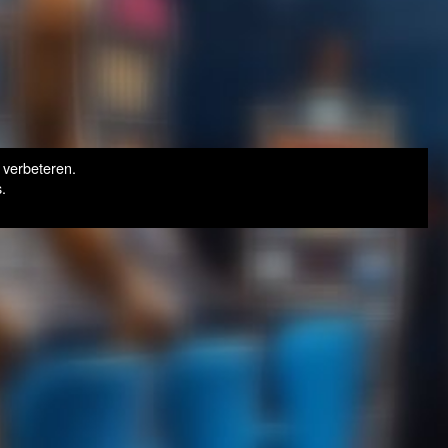
 verbeteren.
.