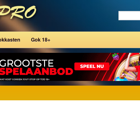
okkasten
Gok 18+