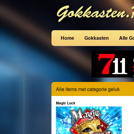
Home
Gokkasten
Alle G
Alle items met categorie geluk
Magic Luck