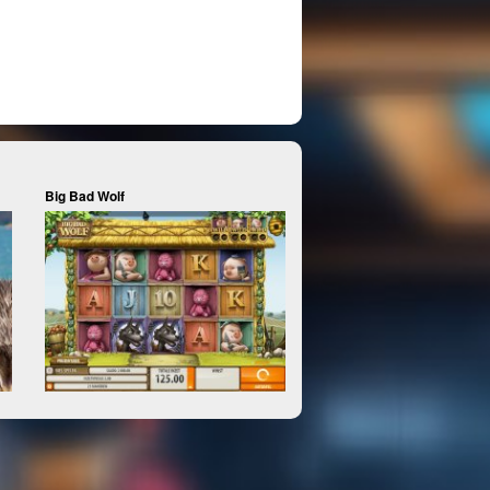
Big Bad Wolf