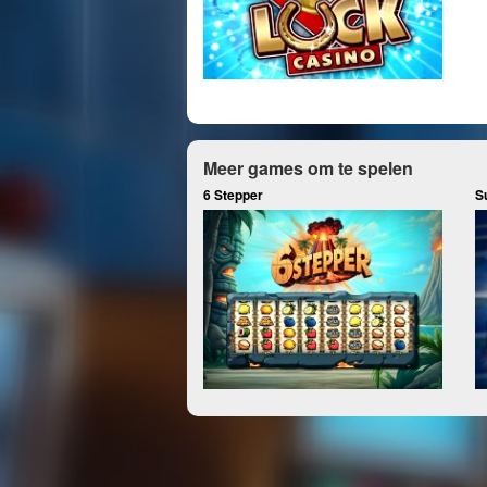
Meer games om te spelen
6 Stepper
S