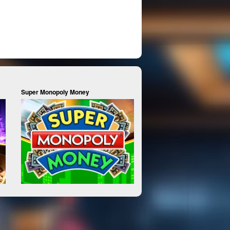
Super Monopoly Money