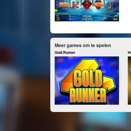
Meer games om te spelen
Gold Runner
H