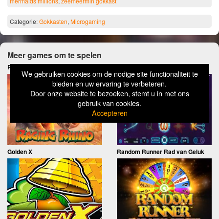
mermaids millions
,
zeemeermin gokkast
Categorie:
Gokkasten
,
Microgaming
Meer games om te spelen
Raging Rhino
Sparks
We gebruiken cookies om de nodige site functionaliteit te
bieden en uw ervaring te verbeteren.
Door onze website te bezoeken, stemt u in met ons
gebruik van cookies.
Accepteren
Golden X
Random Runner Rad van Geluk