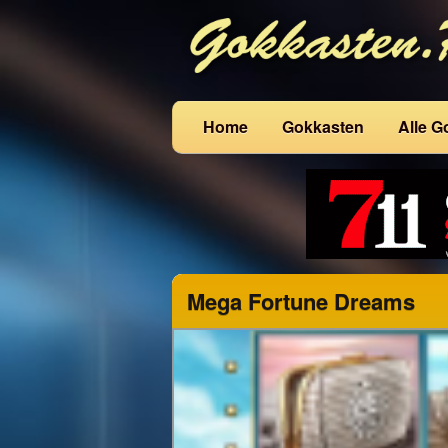
Home
Gokkasten
Alle G
Mega Fortune Dreams