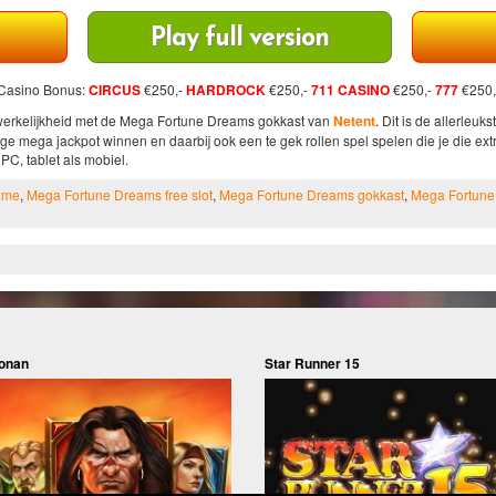
0
Play full version
B
Casino Bonus:
CIRCUS
€250,-
HARDROCK
€250,-
711 CASINO
€250,-
777
€250,
werkelijkheid met de Mega Fortune Dreams gokkast van
Netent
. Dit is de allerleuks
ge mega jackpot winnen en daarbij ook een te gek rollen spel spelen die je die extra
C, tablet als mobiel.
ame
,
Mega Fortune Dreams free slot
,
Mega Fortune Dreams gokkast
,
Mega Fortune
onan
Star Runner 15