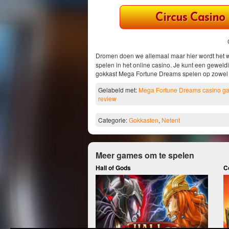
Bonus tot €25
Dromen doen we allemaal maar hier wordt het 
spelen in het online casino. Je kunt een geweldi
gokkast Mega Fortune Dreams spelen op zowel P
Gelabeld met:
Mega Fortune Dreams casino g
review
Categorie:
Gokkasten
,
Netent
Meer games om te spelen
Hall of Gods
C