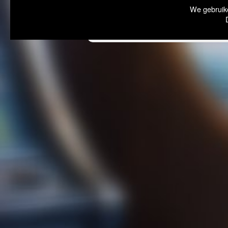
We gebruike